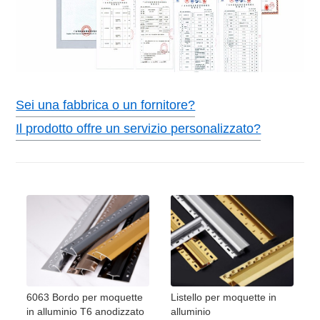
Sei una fabbrica o un fornitore?
Il prodotto offre un servizio personalizzato?
6063 Bordo per moquette
Listello per moquette in
in alluminio T6 anodizzato
alluminio