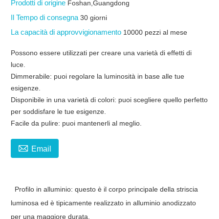
Prodotti di origine
Foshan,Guangdong
Il Tempo di consegna
30 giorni
La capacità di approvvigionamento
10000 pezzi al mese
Possono essere utilizzati per creare una varietà di effetti di
luce.
Dimmerabile: puoi regolare la luminosità in base alle tue
esigenze.
Disponibile in una varietà di colori: puoi scegliere quello perfetto
per soddisfare le tue esigenze.
Facile da pulire: puoi mantenerli al meglio.

Email
Profilo in alluminio: questo è il corpo principale della striscia
luminosa ed è tipicamente realizzato in alluminio anodizzato
per una maggiore durata.