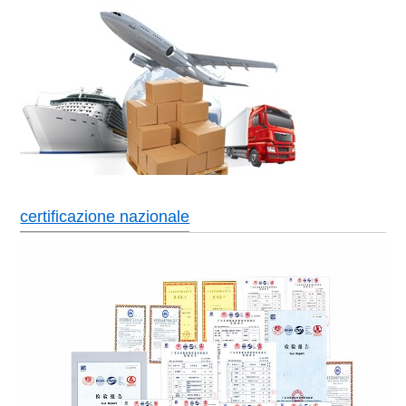
certificazione nazionale