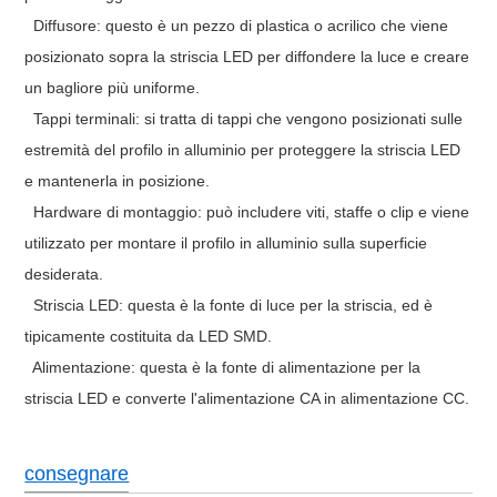
Diffusore: questo è un pezzo di plastica o acrilico che viene
posizionato sopra la striscia LED per diffondere la luce e creare
un bagliore più uniforme.
Tappi terminali: si tratta di tappi che vengono posizionati sulle
estremità del profilo in alluminio per proteggere la striscia LED
e mantenerla in posizione.
Hardware di montaggio: può includere viti, staffe o clip e viene
utilizzato per montare il profilo in alluminio sulla superficie
desiderata.
Striscia LED: questa è la fonte di luce per la striscia, ed è
tipicamente costituita da LED SMD.
Alimentazione: questa è la fonte di alimentazione per la
striscia LED e converte l'alimentazione CA in alimentazione CC.
consegnare