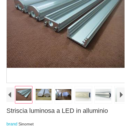
Striscia luminosa a LED in alluminio
brand
Sinomet