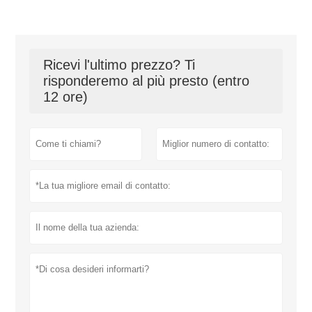
Ricevi l'ultimo prezzo? Ti
risponderemo al più presto (entro
12 ore)