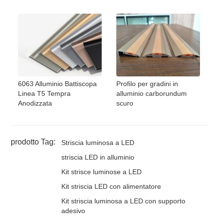
6063 Alluminio Battiscopa
Profilo per gradini in
Linea T5 Tempra
alluminio carborundum
Anodizzata
scuro
prodotto Tag:
Striscia luminosa a LED
striscia LED in alluminio
Kit strisce luminose a LED
Kit striscia LED con alimentatore
Kit striscia luminosa a LED con supporto
adesivo