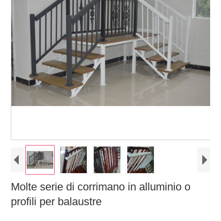
Molte serie di corrimano in alluminio o
profili per balaustre