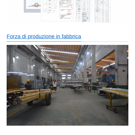
Forza di produzione in fabbrica