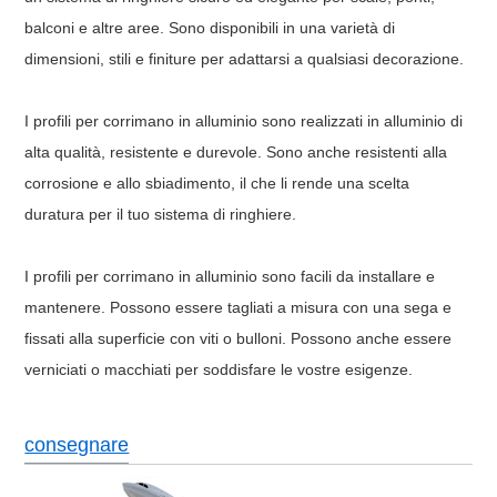
balconi e altre aree. Sono disponibili in una varietà di
dimensioni, stili e finiture per adattarsi a qualsiasi decorazione.
I profili per corrimano in alluminio sono realizzati in alluminio di
alta qualità, resistente e durevole. Sono anche resistenti alla
corrosione e allo sbiadimento, il che li rende una scelta
duratura per il tuo sistema di ringhiere.
I profili per corrimano in alluminio sono facili da installare e
mantenere. Possono essere tagliati a misura con una sega e
fissati alla superficie con viti o bulloni. Possono anche essere
verniciati o macchiati per soddisfare le vostre esigenze.
consegnare