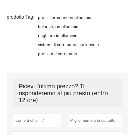
prodotto Tag:
profili corrimano in alluminio
balaustra in alluminio
ringhiera in alluminio
sistemi di corrimano in alluminio
profilo del corrimano
Ricevi l'ultimo prezzo? Ti
risponderemo al più presto (entro
12 ore)