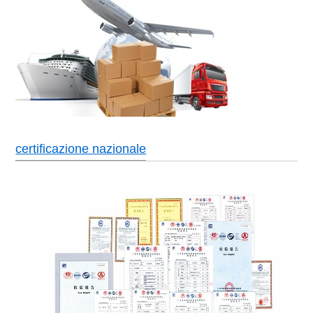
certificazione nazionale