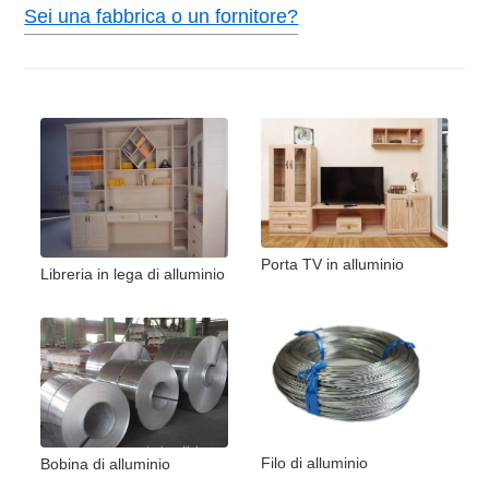
Sei una fabbrica o un fornitore?
Porta TV in alluminio
Libreria in lega di alluminio
Filo di alluminio
Bobina di alluminio