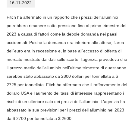
16-11-2022
Fitch ha affermato in un rapporto che i prezzi dell'alluminio
potrebbero rimanere sotto pressione fino al primo trimestre del
2023 a causa di fattori come la debole domanda nei paesi
occidentali. Poiché la domanda era inferiore alle attese, l'area
dell'euro era in recessione e, in base all'eccesso di offerta di
mercato mostrato dai dati sulle scorte, l'agenzia prevedeva che
il prezzo medio dell'alluminio nell'ultimo trimestre di quest'anno
sarebbe stato abbassato da 2800 dollari per tonnellata a $
2725 per tonnellata. Fitch ha affermato che il rafforzamento del
dollaro USA e l'aumento dei tassi di interesse rappresentano i
rischi di un ulteriore calo dei prezzi dell'alluminio. L'agenzia ha
abbassato le sue previsioni per i prezzi dell'alluminio nel 2023
da $ 2700 per tonnellata a $ 2600.