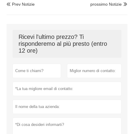
Prev Notizie
prossimo Notizie


Ricevi l'ultimo prezzo? Ti
risponderemo al più presto (entro
12 ore)