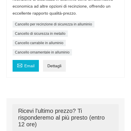
economica ad altre opzioni di recinzione, offrendo un
eccellente rapporto qualità-prezzo.
Cancello per recinzione di sicurezza in alluminio
Cancello di sicurezza in metallo
Cancello carrabile in alluminio
Cancello ornamentale in alluminio

Email
Dettagli
Ricevi l'ultimo prezzo? Ti
risponderemo al più presto (entro
12 ore)